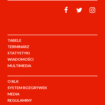
TABELE
TERMINARZ
STATYSTYKI
WIADOMOŚCI
MULTIMEDIA
O BLK
SYSTEM ROZGRYWEK
MEDIA
REGULAMINY