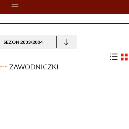
SEZON 2003/2004
ZAWODNICZKI