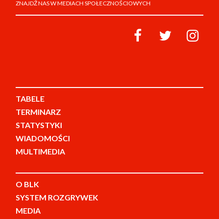
ZNAJDŹ NAS W MEDIACH SPOŁECZNOŚCIOWYCH
TABELE
TERMINARZ
STATYSTYKI
WIADOMOŚCI
MULTIMEDIA
O BLK
SYSTEM ROZGRYWEK
MEDIA