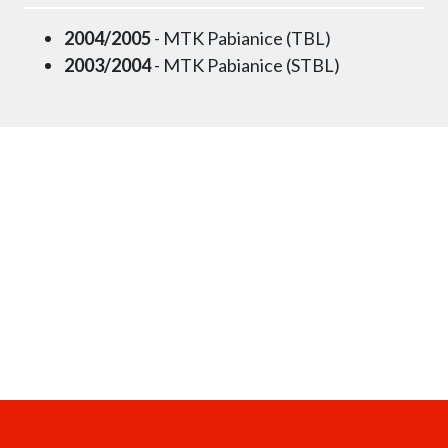
2004/2005
- MTK Pabianice (TBL)
2003/2004
- MTK Pabianice (STBL)