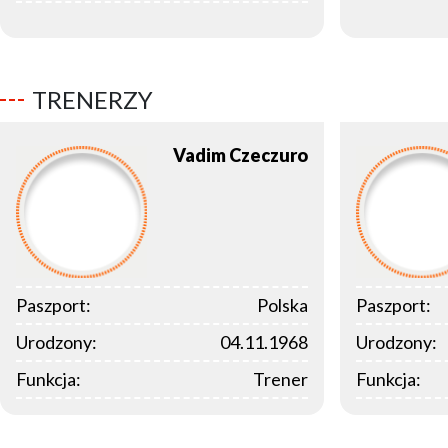
TRENERZY
Vadim
Czeczuro
Paszport:
Polska
Paszport:
Urodzony:
04.11.1968
Urodzony:
Funkcja:
Trener
Funkcja: