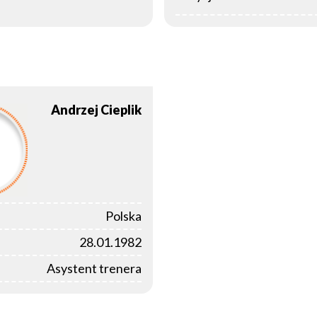
Andrzej
Cieplik
Polska
28.01.1982
Asystent trenera