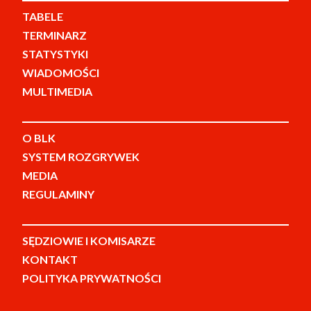
TABELE
TERMINARZ
STATYSTYKI
WIADOMOŚCI
MULTIMEDIA
O BLK
SYSTEM ROZGRYWEK
MEDIA
REGULAMINY
SĘDZIOWIE I KOMISARZE
KONTAKT
POLITYKA PRYWATNOŚCI