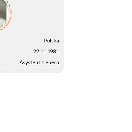
Polska
22.11.1981
Asystent trenera