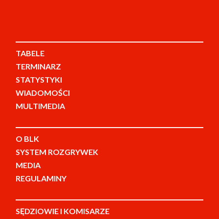
TABELE
TERMINARZ
STATYSTYKI
WIADOMOŚCI
MULTIMEDIA
O BLK
SYSTEM ROZGRYWEK
MEDIA
REGULAMINY
SĘDZIOWIE I KOMISARZE