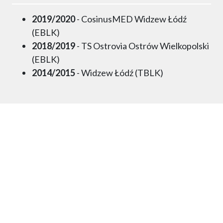
2019/2020
- CosinusMED Widzew Łódź
(EBLK)
2018/2019
- TS Ostrovia Ostrów Wielkopolski
(EBLK)
2014/2015
- Widzew Łódź (TBLK)