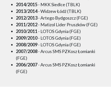
2014/2015
- MKK Siedlce (TBLK)
2013/2014
- Widzew Łódź (TBLK)
2012/2013
- Artego Bydgoszcz (FGE)
2011/2012
- Matizol Lider Pruszków (FGE)
2010/2011
- LOTOS Gdynia (FGE)
2009/2010
- LOTOS Gdynia (FGE)
2008/2009
- LOTOS Gdynia (FGE)
2007/2008
- Arcus SMS PZKosz Łomianki
(FGE)
2006/2007
- Arcus SMS PZKosz Łomianki
(FGE)