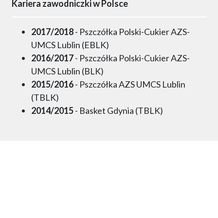
Kariera zawodniczki w Polsce
2017/2018
- Pszczółka Polski-Cukier AZS-
UMCS Lublin (EBLK)
2016/2017
- Pszczółka Polski-Cukier AZS-
UMCS Lublin (BLK)
2015/2016
- Pszczółka AZS UMCS Lublin
(TBLK)
2014/2015
- Basket Gdynia (TBLK)