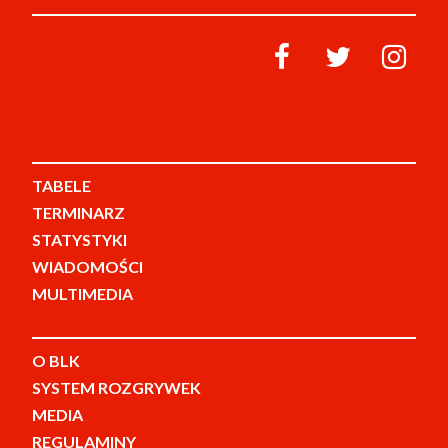
TABELE
TERMINARZ
STATYSTYKI
WIADOMOŚCI
MULTIMEDIA
O BLK
SYSTEM ROZGRYWEK
MEDIA
REGULAMINY