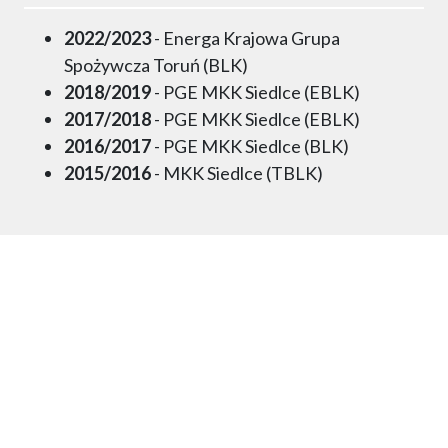
2022/2023
- Energa Krajowa Grupa
Spożywcza Toruń (BLK)
2018/2019
- PGE MKK Siedlce (EBLK)
2017/2018
- PGE MKK Siedlce (EBLK)
2016/2017
- PGE MKK Siedlce (BLK)
2015/2016
- MKK Siedlce (TBLK)