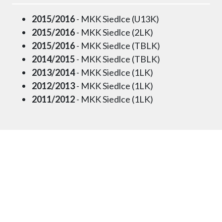
2015/2016
- MKK Siedlce (U13K)
2015/2016
- MKK Siedlce (2LK)
2015/2016
- MKK Siedlce (TBLK)
2014/2015
- MKK Siedlce (TBLK)
2013/2014
- MKK Siedlce (1LK)
2012/2013
- MKK Siedlce (1LK)
2011/2012
- MKK Siedlce (1LK)