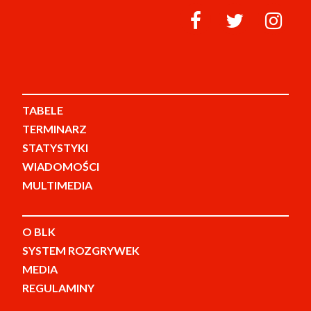
TABELE
TERMINARZ
STATYSTYKI
WIADOMOŚCI
MULTIMEDIA
O BLK
SYSTEM ROZGRYWEK
MEDIA
REGULAMINY