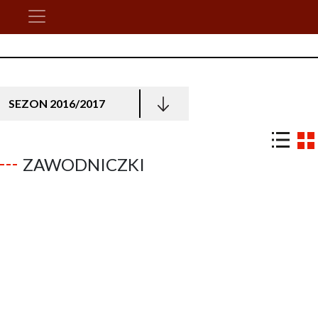
SEZON 2016/2017
ZAWODNICZKI