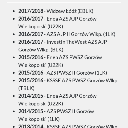
2017/2018
- Widzew Łódź (EBLK)
2016/2017
- Enea AZS AJP Gorzów
Wielkopolski (U22K)
2016/2017
- AZS AJP II Gorzów Wlkp. (1LK)
2016/2017
- InvestInTheWest AZS AJP
Gorzów Wlkp. (BLK)
2015/2016
- Enea AZS PWSZ Gorzów
Wielkopolski (U22K)
2015/2016
- AZS PWSZ II Gorzów (1LK)
2015/2016
- KSSSE AZS PWSZ Gorzów Wlkp.
(TBLK)
2014/2015
- Enea AZS AJP Gorzów
Wielkopolski (U22K)
2014/2015
- AZS PWSZ II Gorzów
Wielkopolski (1LK)
2013/2014
- KSSSE AZS PWSZ Gorzów Wlkp.