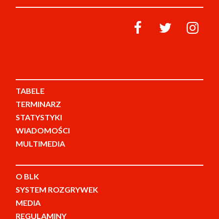
TABELE
TERMINARZ
STATYSTYKI
WIADOMOŚCI
MULTIMEDIA
O BLK
SYSTEM ROZGRYWEK
MEDIA
REGULAMINY