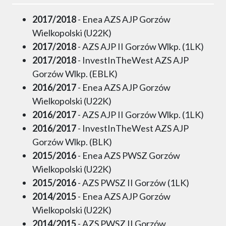
2017/2018
- Enea AZS AJP Gorzów
Wielkopolski (U22K)
2017/2018
- AZS AJP II Gorzów Wlkp. (1LK)
2017/2018
- InvestInTheWest AZS AJP
Gorzów Wlkp. (EBLK)
2016/2017
- Enea AZS AJP Gorzów
Wielkopolski (U22K)
2016/2017
- AZS AJP II Gorzów Wlkp. (1LK)
2016/2017
- InvestInTheWest AZS AJP
Gorzów Wlkp. (BLK)
2015/2016
- Enea AZS PWSZ Gorzów
Wielkopolski (U22K)
2015/2016
- AZS PWSZ II Gorzów (1LK)
2014/2015
- Enea AZS AJP Gorzów
Wielkopolski (U22K)
2014/2015
- AZS PWSZ II Gorzów