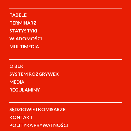
TABELE
TERMINARZ
STATYSTYKI
WIADOMOŚCI
MULTIMEDIA
O BLK
SYSTEM ROZGRYWEK
MEDIA
REGULAMINY
SĘDZIOWIE I KOMISARZE
KONTAKT
POLITYKA PRYWATNOŚCI