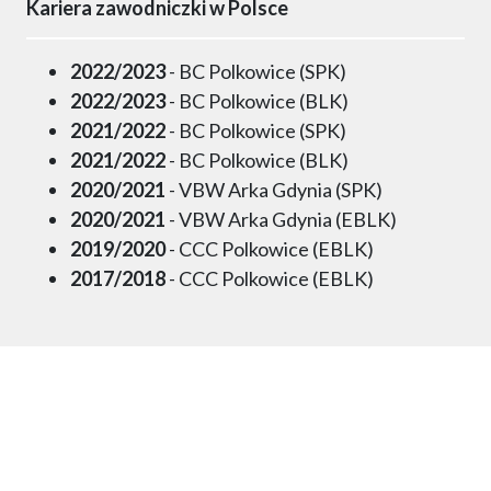
Kariera zawodniczki w Polsce
2022/2023
- BC Polkowice (SPK)
2022/2023
- BC Polkowice (BLK)
2021/2022
- BC Polkowice (SPK)
2021/2022
- BC Polkowice (BLK)
2020/2021
- VBW Arka Gdynia (SPK)
2020/2021
- VBW Arka Gdynia (EBLK)
2019/2020
- CCC Polkowice (EBLK)
2017/2018
- CCC Polkowice (EBLK)