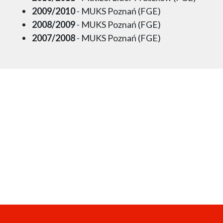
2009/2010
- MUKS Poznań (FGE)
2008/2009
- MUKS Poznań (FGE)
2007/2008
- MUKS Poznań (FGE)