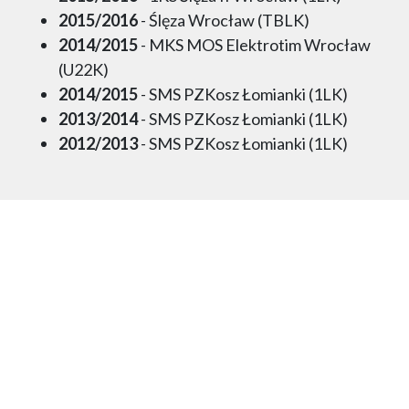
2015/2016
- Ślęza Wrocław (TBLK)
2014/2015
- MKS MOS Elektrotim Wrocław
(U22K)
2014/2015
- SMS PZKosz Łomianki (1LK)
2013/2014
- SMS PZKosz Łomianki (1LK)
2012/2013
- SMS PZKosz Łomianki (1LK)