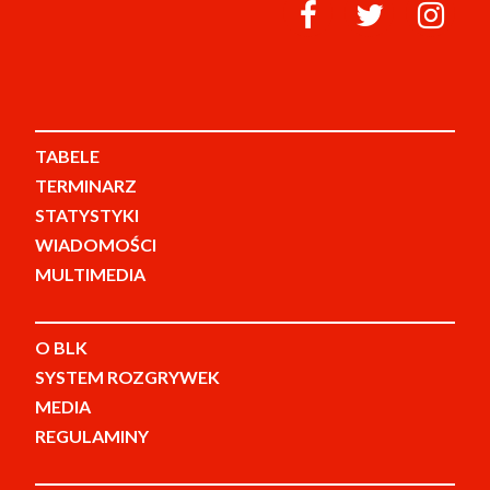
TABELE
TERMINARZ
STATYSTYKI
WIADOMOŚCI
MULTIMEDIA
O BLK
SYSTEM ROZGRYWEK
MEDIA
REGULAMINY