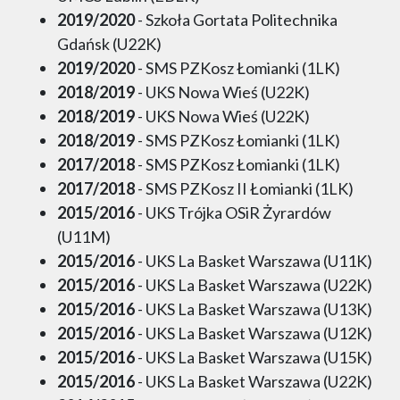
2019/2020
- Szkoła Gortata Politechnika
Gdańsk (U22K)
2019/2020
- SMS PZKosz Łomianki (1LK)
2018/2019
- UKS Nowa Wieś (U22K)
2018/2019
- UKS Nowa Wieś (U22K)
2018/2019
- SMS PZKosz Łomianki (1LK)
2017/2018
- SMS PZKosz Łomianki (1LK)
2017/2018
- SMS PZKosz II Łomianki (1LK)
2015/2016
- UKS Trójka OSiR Żyrardów
(U11M)
2015/2016
- UKS La Basket Warszawa (U11K)
2015/2016
- UKS La Basket Warszawa (U22K)
2015/2016
- UKS La Basket Warszawa (U13K)
2015/2016
- UKS La Basket Warszawa (U12K)
2015/2016
- UKS La Basket Warszawa (U15K)
2015/2016
- UKS La Basket Warszawa (U22K)