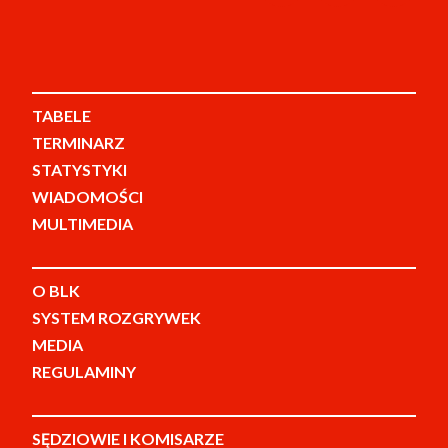
TABELE
TERMINARZ
STATYSTYKI
WIADOMOŚCI
MULTIMEDIA
O BLK
SYSTEM ROZGRYWEK
MEDIA
REGULAMINY
SĘDZIOWIE I KOMISARZE