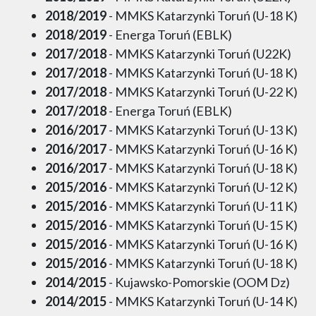
2018/2019
- MMKS Katarzynki Toruń (U-18 K)
2018/2019
- Energa Toruń (EBLK)
2017/2018
- MMKS Katarzynki Toruń (U22K)
2017/2018
- MMKS Katarzynki Toruń (U-18 K)
2017/2018
- MMKS Katarzynki Toruń (U-22 K)
2017/2018
- Energa Toruń (EBLK)
2016/2017
- MMKS Katarzynki Toruń (U-13 K)
2016/2017
- MMKS Katarzynki Toruń (U-16 K)
2016/2017
- MMKS Katarzynki Toruń (U-18 K)
2015/2016
- MMKS Katarzynki Toruń (U-12 K)
2015/2016
- MMKS Katarzynki Toruń (U-11 K)
2015/2016
- MMKS Katarzynki Toruń (U-15 K)
2015/2016
- MMKS Katarzynki Toruń (U-16 K)
2015/2016
- MMKS Katarzynki Toruń (U-18 K)
2014/2015
- Kujawsko-Pomorskie (OOM Dz)
2014/2015
- MMKS Katarzynki Toruń (U-14 K)