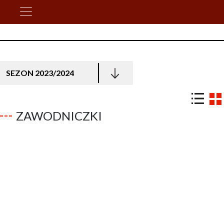
SEZON 2023/2024
ZAWODNICZKI