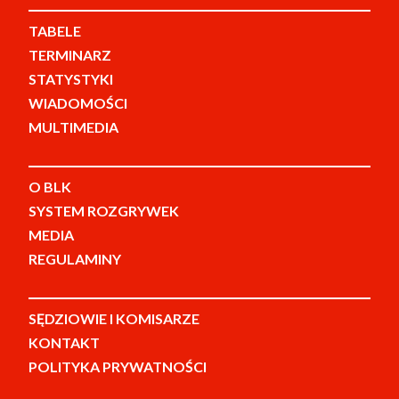
TABELE
TERMINARZ
STATYSTYKI
WIADOMOŚCI
MULTIMEDIA
O BLK
SYSTEM ROZGRYWEK
MEDIA
REGULAMINY
SĘDZIOWIE I KOMISARZE
KONTAKT
POLITYKA PRYWATNOŚCI