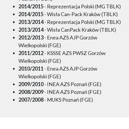
2014/2015
- Reprezentacja Polski (MG TBLK)
2014/2015
- Wisła Can-Pack Kraków (TBLK)
2013/2014
- Reprezentacja Polski (MG TBLK)
2013/2014
- Wisła CanPack Kraków (TBLK)
2012/2013
- Enea AZS AJP Gorzów
Wielkopolski (FGE)
2011/2012
- KSSSE AZS PWSZ Gorzów
Wielkopolski (FGE)
2010/2011
- Enea AZS AJP Gorzów
Wielkopolski (FGE)
2009/2010
- INEA AZS Poznań (FGE)
2008/2009
- INEA AZS Poznań (FGE)
2007/2008
- MUKS Poznań (FGE)