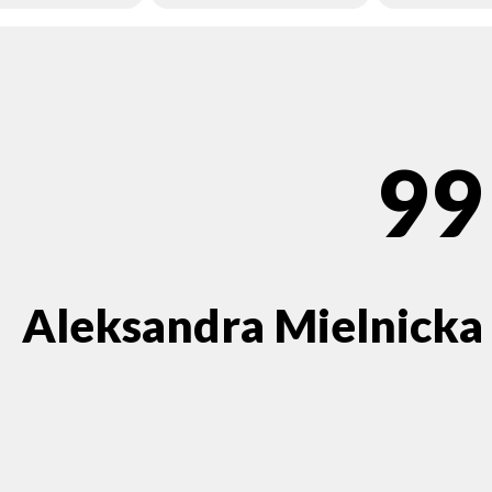
99
Aleksandra Mielnicka