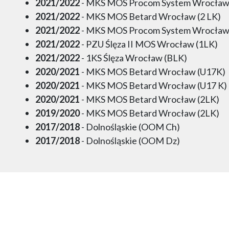
2021/2022
- MKS MOS Procom System Wrocław
2021/2022
- MKS MOS Betard Wrocław (2 LK)
2021/2022
- MKS MOS Procom System Wrocław
2021/2022
- PZU Ślęza II MOS Wrocław (1LK)
2021/2022
- 1KS Ślęza Wrocław (BLK)
2020/2021
- MKS MOS Betard Wrocław (U17K)
2020/2021
- MKS MOS Betard Wrocław (U17 K)
2020/2021
- MKS MOS Betard Wrocław (2LK)
2019/2020
- MKS MOS Betard Wrocław (2LK)
2017/2018
- Dolnośląskie (OOM Ch)
2017/2018
- Dolnośląskie (OOM Dz)