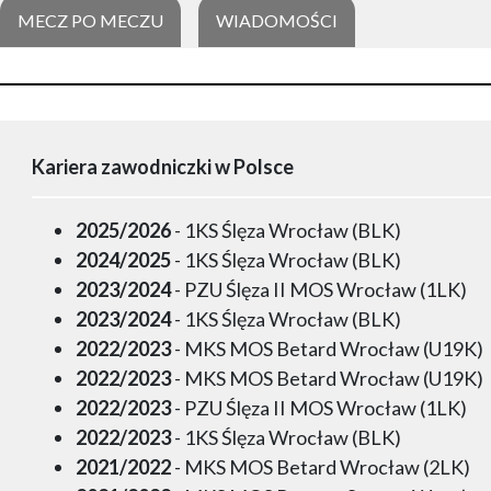
MECZ PO MECZU
WIADOMOŚCI
Kariera zawodniczki w Polsce
2025/2026
- 1KS Ślęza Wrocław (BLK)
2024/2025
- 1KS Ślęza Wrocław (BLK)
2023/2024
- PZU Ślęza II MOS Wrocław (1LK)
2023/2024
- 1KS Ślęza Wrocław (BLK)
2022/2023
- MKS MOS Betard Wrocław (U19K)
2022/2023
- MKS MOS Betard Wrocław (U19K)
2022/2023
- PZU Ślęza II MOS Wrocław (1LK)
2022/2023
- 1KS Ślęza Wrocław (BLK)
2021/2022
- MKS MOS Betard Wrocław (2LK)