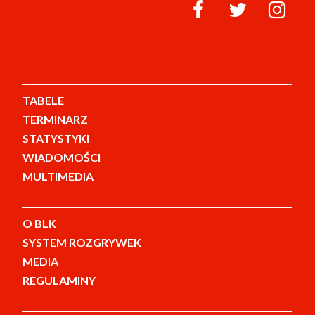
TABELE
TERMINARZ
STATYSTYKI
WIADOMOŚCI
MULTIMEDIA
O BLK
SYSTEM ROZGRYWEK
MEDIA
REGULAMINY