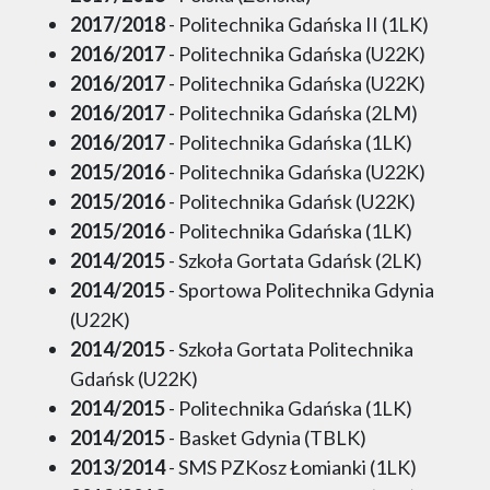
2017/2018
- Politechnika Gdańska II (1LK)
2016/2017
- Politechnika Gdańska (U22K)
2016/2017
- Politechnika Gdańska (U22K)
2016/2017
- Politechnika Gdańska (2LM)
2016/2017
- Politechnika Gdańska (1LK)
2015/2016
- Politechnika Gdańska (U22K)
2015/2016
- Politechnika Gdańsk (U22K)
2015/2016
- Politechnika Gdańska (1LK)
2014/2015
- Szkoła Gortata Gdańsk (2LK)
2014/2015
- Sportowa Politechnika Gdynia
(U22K)
2014/2015
- Szkoła Gortata Politechnika
Gdańsk (U22K)
2014/2015
- Politechnika Gdańska (1LK)
2014/2015
- Basket Gdynia (TBLK)
2013/2014
- SMS PZKosz Łomianki (1LK)