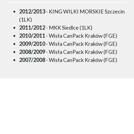
2012/2013
- KING WILKI MORSKIE Szczecin
(1LK)
2011/2012
- MKK Siedlce (1LK)
2010/2011
- Wisła CanPack Kraków (FGE)
2009/2010
- Wisła CanPack Kraków (FGE)
2008/2009
- Wisła CanPack Kraków (FGE)
2007/2008
- Wisła CanPack Kraków (FGE)