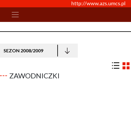
http://www.azs.umcs.pl
SEZON 2008/2009
ZAWODNICZKI