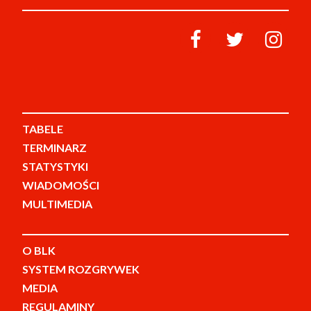
TABELE
TERMINARZ
STATYSTYKI
WIADOMOŚCI
MULTIMEDIA
O BLK
SYSTEM ROZGRYWEK
MEDIA
REGULAMINY