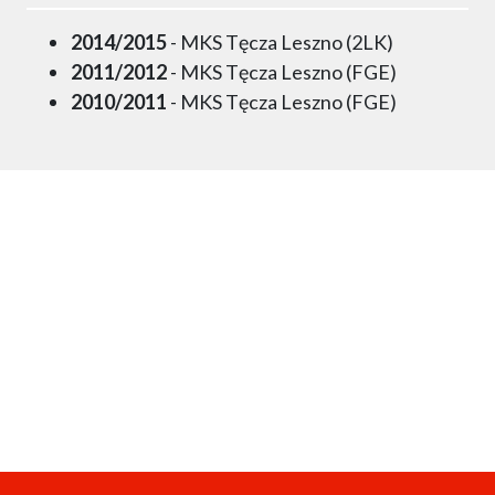
2014/2015
- MKS Tęcza Leszno (2LK)
2011/2012
- MKS Tęcza Leszno (FGE)
2010/2011
- MKS Tęcza Leszno (FGE)