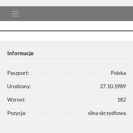
Informacje
Paszport:
Polska
Urodzony:
27.10.1989
Wzrost:
182
Pozycja:
silna skrzydłowa