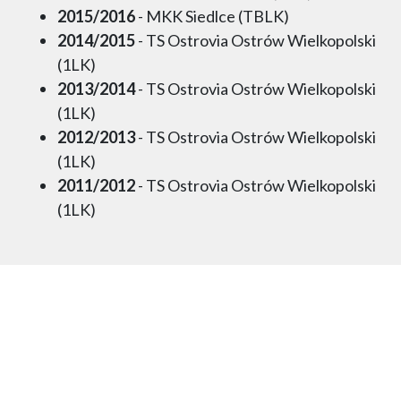
2015/2016
- MKK Siedlce (TBLK)
2014/2015
- TS Ostrovia Ostrów Wielkopolski
(1LK)
2013/2014
- TS Ostrovia Ostrów Wielkopolski
(1LK)
2012/2013
- TS Ostrovia Ostrów Wielkopolski
(1LK)
2011/2012
- TS Ostrovia Ostrów Wielkopolski
(1LK)