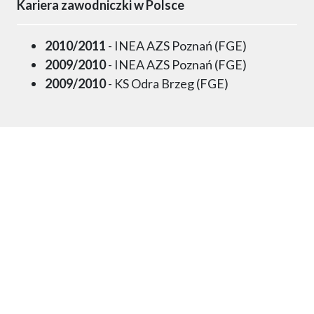
Kariera zawodniczki w Polsce
2010/2011
- INEA AZS Poznań (FGE)
2009/2010
- INEA AZS Poznań (FGE)
2009/2010
- KS Odra Brzeg (FGE)