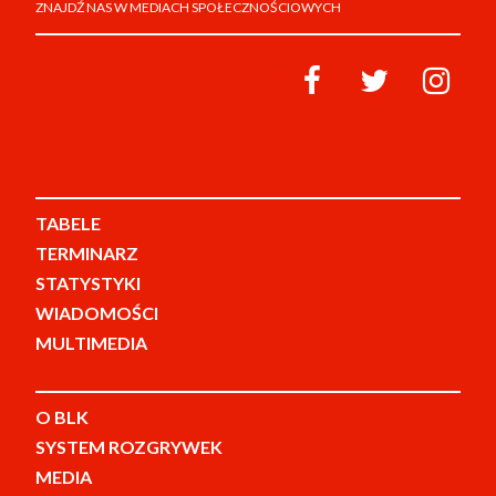
ZNAJDŹ NAS W MEDIACH SPOŁECZNOŚCIOWYCH
TABELE
TERMINARZ
STATYSTYKI
WIADOMOŚCI
MULTIMEDIA
O BLK
SYSTEM ROZGRYWEK
MEDIA