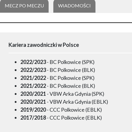
MECZ PO MECZU
WIADOMOŚCI
Kariera zawodniczki w Polsce
2022/2023
- BC Polkowice (SPK)
2022/2023
- BC Polkowice (BLK)
2021/2022
- BC Polkowice (SPK)
2021/2022
- BC Polkowice (BLK)
2020/2021
- VBW Arka Gdynia (SPK)
2020/2021
- VBW Arka Gdynia (EBLK)
2019/2020
- CCC Polkowice (EBLK)
2017/2018
- CCC Polkowice (EBLK)