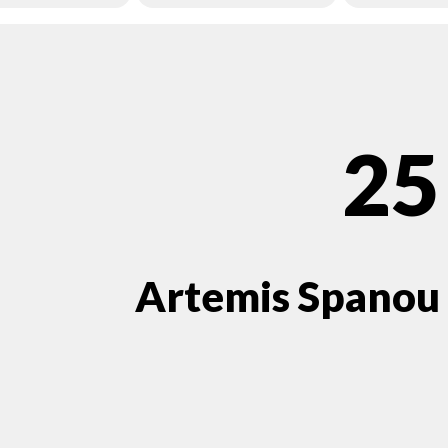
25
Artemis Spanou