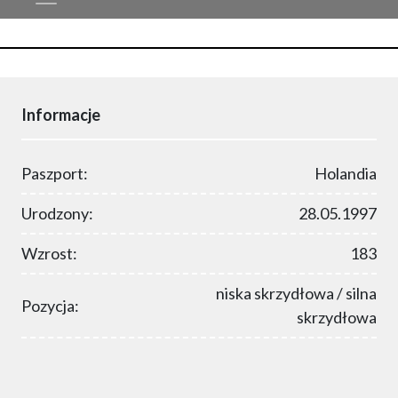
Informacje
Paszport:
Holandia
Urodzony:
28.05.1997
Wzrost:
183
niska skrzydłowa / silna
Pozycja:
skrzydłowa