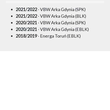
2021/2022
- VBW Arka Gdynia (SPK)
2021/2022
- VBW Arka Gdynia (BLK)
2020/2021
- VBW Arka Gdynia (SPK)
2020/2021
- VBW Arka Gdynia (EBLK)
2018/2019
- Energa Toruń (EBLK)