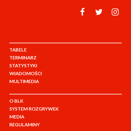
TABELE
TERMINARZ
STATYSTYKI
WIADOMOŚCI
MULTIMEDIA
O BLK
SYSTEM ROZGRYWEK
MEDIA
REGULAMINY