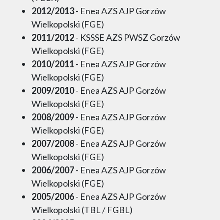
2012/2013
- Enea AZS AJP Gorzów
Wielkopolski (FGE)
2011/2012
- KSSSE AZS PWSZ Gorzów
Wielkopolski (FGE)
2010/2011
- Enea AZS AJP Gorzów
Wielkopolski (FGE)
2009/2010
- Enea AZS AJP Gorzów
Wielkopolski (FGE)
2008/2009
- Enea AZS AJP Gorzów
Wielkopolski (FGE)
2007/2008
- Enea AZS AJP Gorzów
Wielkopolski (FGE)
2006/2007
- Enea AZS AJP Gorzów
Wielkopolski (FGE)
2005/2006
- Enea AZS AJP Gorzów
Wielkopolski (TBL / FGBL)