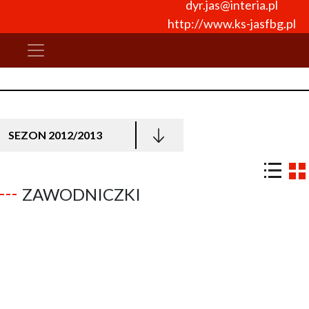
dyr.jas@interia.pl
http://www.ks-jasfbg.pl
SEZON 2012/2013
ZAWODNICZKI