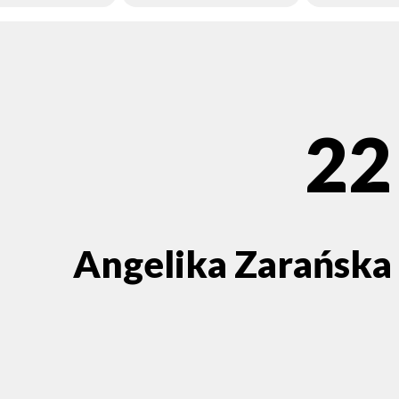
22
Angelika Zarańska