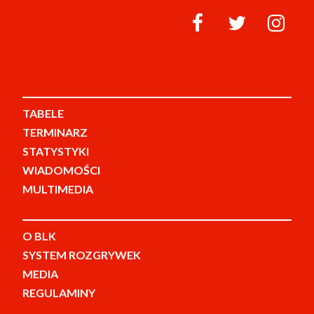
TABELE
TERMINARZ
STATYSTYKI
WIADOMOŚCI
MULTIMEDIA
O BLK
SYSTEM ROZGRYWEK
MEDIA
REGULAMINY