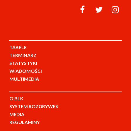
TABELE
TERMINARZ
STATYSTYKI
WIADOMOŚCI
MULTIMEDIA
O BLK
SYSTEM ROZGRYWEK
MEDIA
REGULAMINY