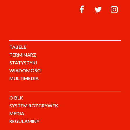
TABELE
TERMINARZ
STATYSTYKI
WIADOMOŚCI
MULTIMEDIA
O BLK
SYSTEM ROZGRYWEK
MEDIA
REGULAMINY