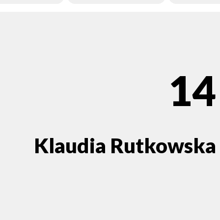
14
Klaudia Rutkowska