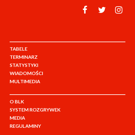
TABELE
TERMINARZ
STATYSTYKI
WIADOMOŚCI
MULTIMEDIA
O BLK
SYSTEM ROZGRYWEK
MEDIA
REGULAMINY