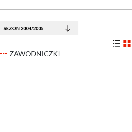
SEZON 2004/2005
ZAWODNICZKI