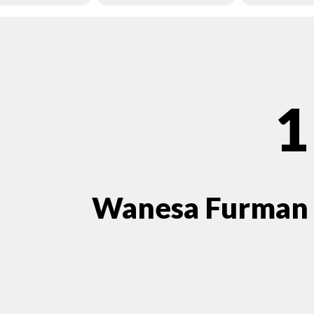
1
Wanesa Furman