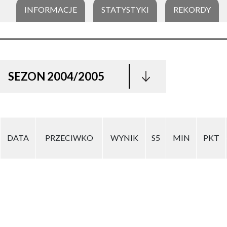
INFORMACJE
STATYSTYKI
REKORDY
SEZON 2004/2005
DATA
PRZECIWKO
WYNIK
S5
MIN
PKT