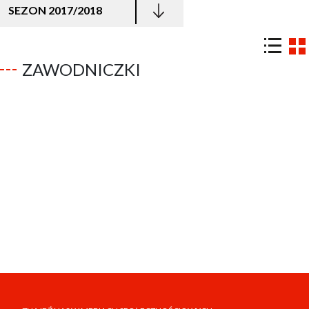
SEZON 2017/2018
ZAWODNICZKI