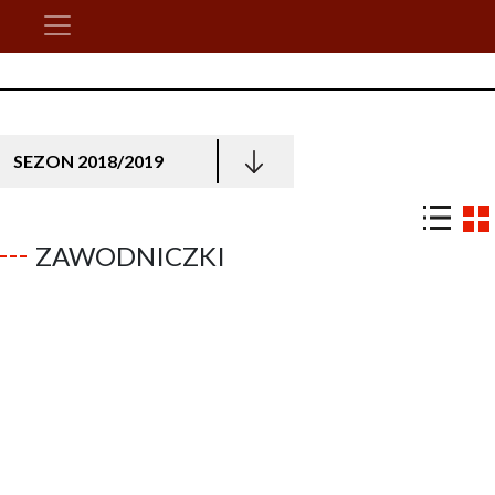
SEZON 2018/2019
ZAWODNICZKI