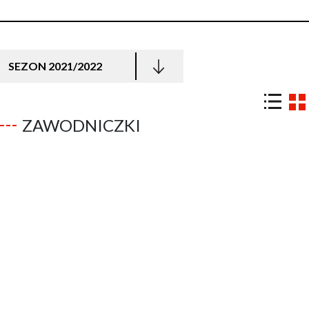
SEZON 2021/2022
ZAWODNICZKI